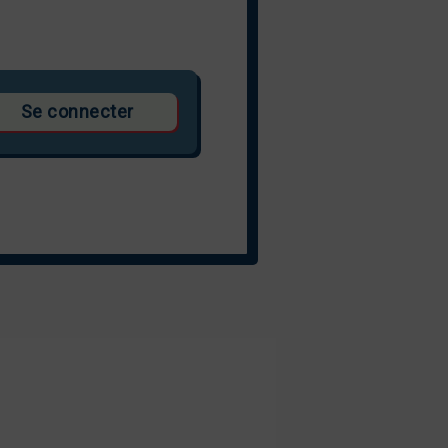
Se connecter