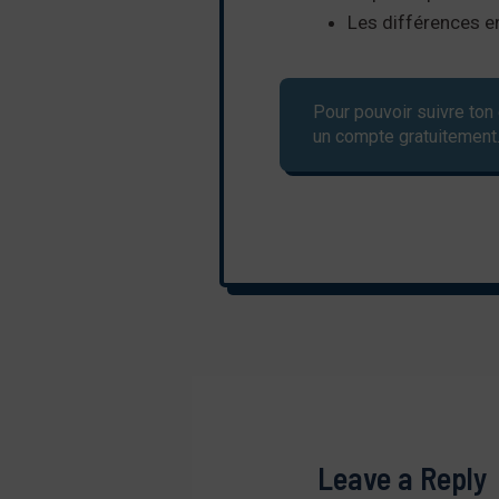
Les différences ent
Pour pouvoir suivre ton 
un compte gratuitement
Leave a Reply