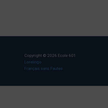
Copyright © 2026 Ecole 601
Lorelingo
Français sans Fautes