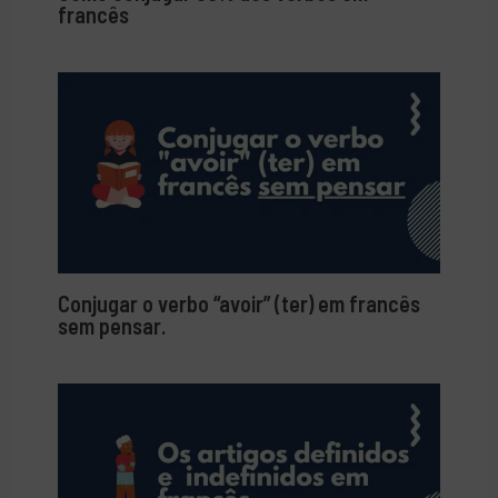
francês
Conjugar o verbo “avoir” (ter) em francês
sem pensar.