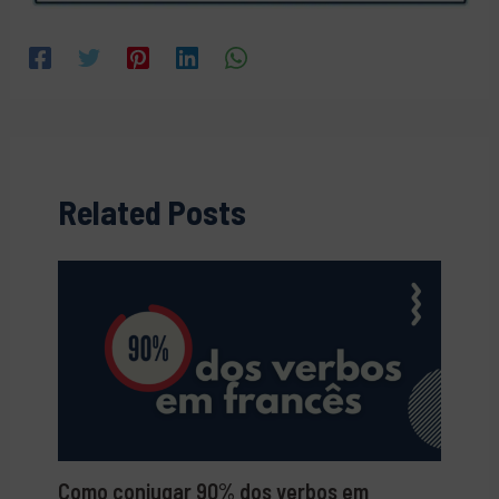
Related Posts
Como conjugar 90% dos verbos em