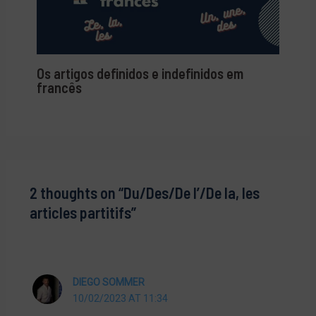
Os artigos definidos e indefinidos em
francês
2 thoughts on “Du/Des/De l’/De la, les
articles partitifs”
DIEGO SOMMER
10/02/2023 AT 11:34