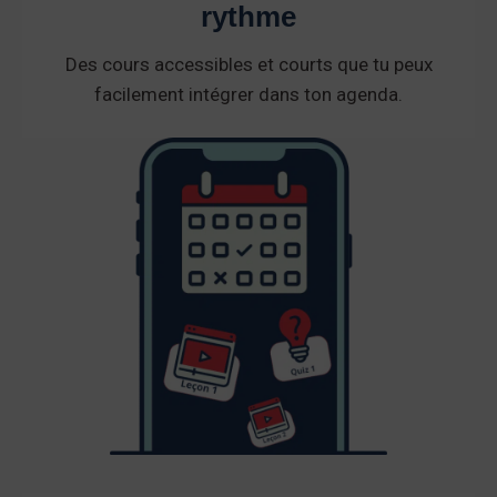
rythme
Des cours accessibles et courts que tu peux
facilement intégrer dans ton agenda.