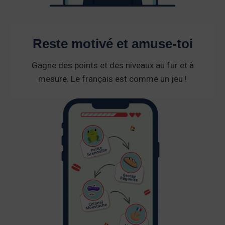
Reste motivé et amuse-toi
Gagne des points et des niveaux au fur et à
mesure. Le français est comme un jeu !