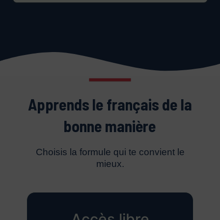
Apprends le français de la
bonne manière
Choisis la formule qui te convient le
mieux.
Accès libre