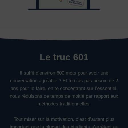
Le truc 601
Il suffit d’environ 600 mots pour avoir une
conversation agréable ? Et tu n’as pas besoin de 2
ans pour le faire, en te concentrant sur l’essentiel,
nous réduisons ce temps de moitié par rapport aux
méthodes traditionnelles.
Tout miser sur la motivation, c’est d’autant plus
important que la plupart des étudiants s’arrêtent au