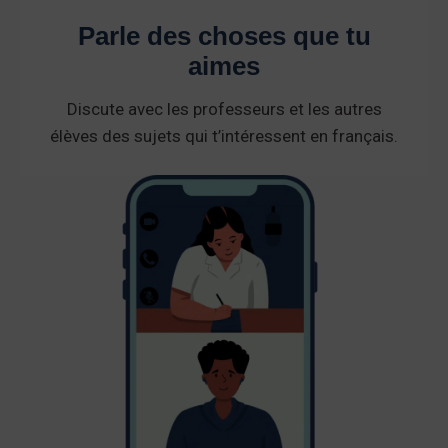
Parle des choses que tu
aimes
Discute avec les professeurs et les autres
élèves des sujets qui t’intéressent en français.