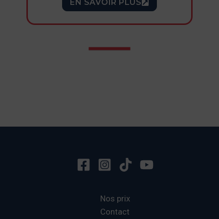
EN SAVOIR PLUS
Nos prix
Contact