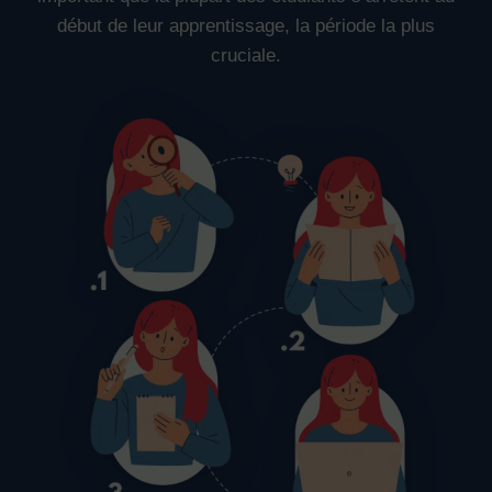
début de leur apprentissage, la période la plus
cruciale.