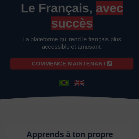
Le Français,
avec
succès
La plateforme qui rend le français plus
accessible et amusant.
COMMENCE MAINTENANT
Apprends à ton propre