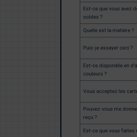
Est-ce que vous avez d
soldes ?
Quelle est la matière ?
Puis-je essayer ceci ?
Est-ce disponible en d'
couleurs ?
Vous acceptez les cart
Pouvez-vous me donne
reçu ?
Est-ce que vous faites