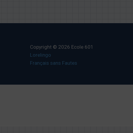
Copyright © 2026 Ecole 601
Lorelingo
Français sans Fautes