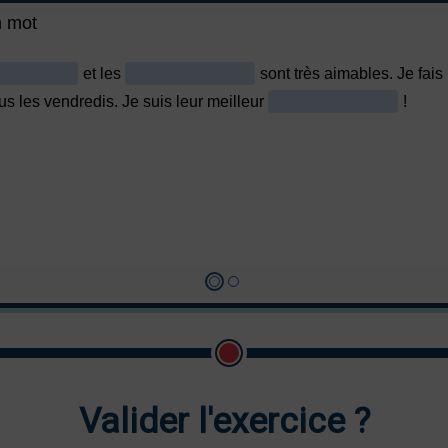
Valider l'exercice ?