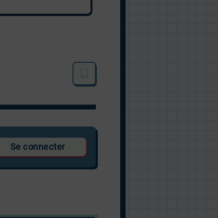
Se connecter