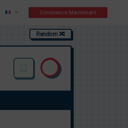
Commence Maintenant
Random 🔀