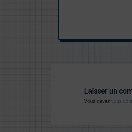
Laisser un co
Vous devez
vous con