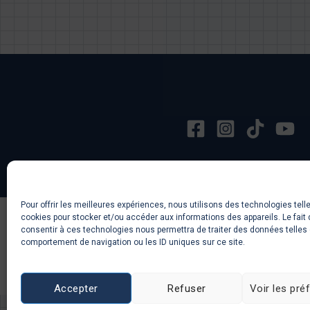
Pour offrir les meilleures expériences, nous utilisons des technologies tell
cookies pour stocker et/ou accéder aux informations des appareils. Le fait 
consentir à ces technologies nous permettra de traiter des données telles 
comportement de navigation ou les ID uniques sur ce site.
Accepter
Refuser
Voir les pré