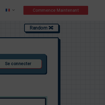
Commence Maintenant
Random 🔀
Se connecter