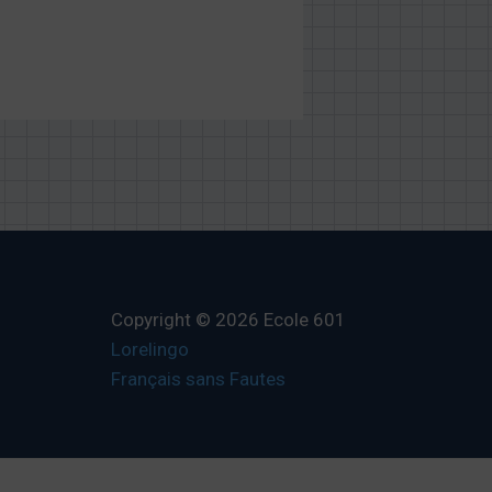
Copyright © 2026 Ecole 601
Lorelingo
Français sans Fautes