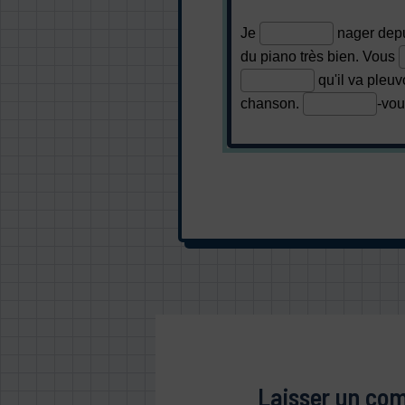
Laisser un co