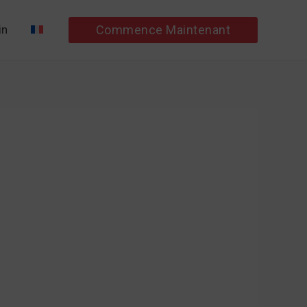
Commence Maintenant
in