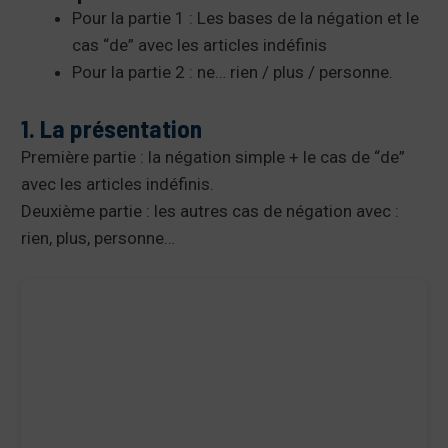
Pour la partie 1 : Les bases de la négation et le
cas “de” avec les articles indéfinis
Pour la partie 2 : ne… rien / plus / personne.
1. La présentation
Première partie : la négation simple + le cas de “de”
avec les articles indéfinis.
Deuxième partie : les autres cas de négation avec :
rien, plus, personne…