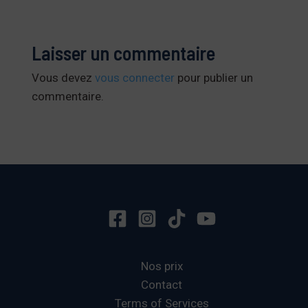
Laisser un commentaire
Vous devez
vous connecter
pour publier un
commentaire.
Nos prix
Contact
Terms of Services