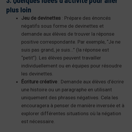
3. Quelques idées d’activité pour aller
plus loin
Jeu de devinettes
: Prépare des énoncés
négatifs sous forme de devinettes et
demande aux élèves de trouver la réponse
positive correspondante. Par exemple, “Je ne
suis pas grand, je suis…” (la réponse est
“petit”). Les élèves peuvent travailler
individuellement ou en équipes pour résoudre
les devinettes.
Écriture créative
: Demande aux élèves d’écrire
une histoire ou un paragraphe en utilisant
uniquement des phrases négatives. Cela les
encouragera à penser de manière inversée et à
explorer différentes situations où la négation
est nécessaire.