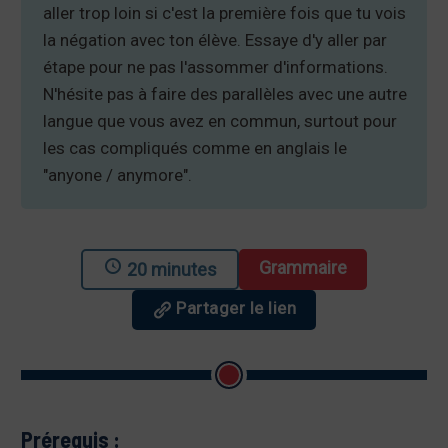
aller trop loin si c'est la première fois que tu vois
la négation avec ton élève. Essaye d'y aller par
étape pour ne pas l'assommer d'informations.
N'hésite pas à faire des parallèles avec une autre
langue que vous avez en commun, surtout pour
les cas compliqués comme en anglais le
"anyone / anymore".
Grammaire
20 minutes
Partager le lien
Prérequis :