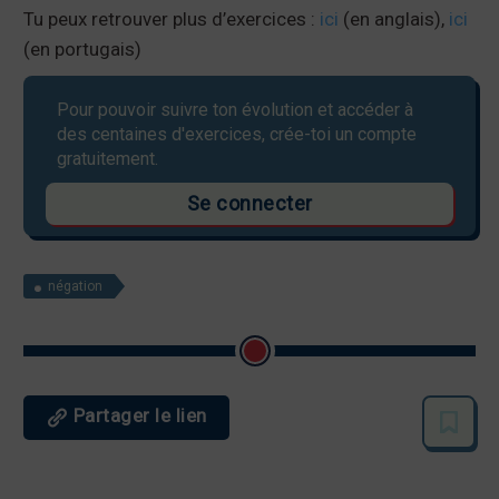
Tu peux retrouver plus d’exercices :
ici
(en anglais),
ici
(en portugais)
Pour pouvoir suivre ton évolution et accéder à
des centaines d'exercices, crée-toi un compte
gratuitement.
Se connecter
négation
Partager le lien