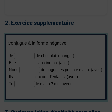
2. Exercice supplémentaire