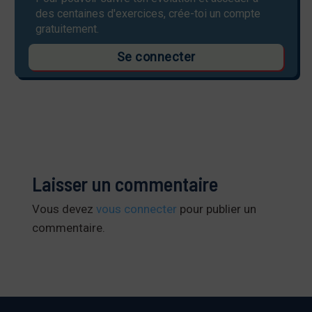
des centaines d'exercices, crée-toi un compte
gratuitement.
Se connecter
Laisser un commentaire
Vous devez
vous connecter
pour publier un
commentaire.