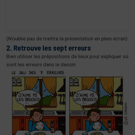
(N’oublie pas de mettre la présentation en plein écran)
2. Retrouve les sept erreurs
Bien utiliser les prépositions de lieux pour expliquer où
sont les erreurs dans le dessin.