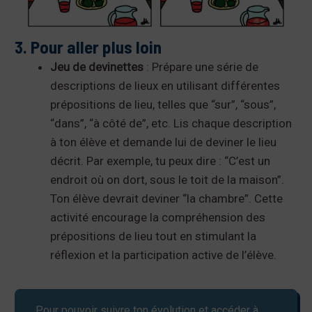
3. Pour aller plus loin
Jeu de devinettes
: Prépare une série de
descriptions de lieux en utilisant différentes
prépositions de lieu, telles que “sur”, “sous”,
“dans”, “à côté de”, etc. Lis chaque description
à ton élève et demande lui de deviner le lieu
décrit. Par exemple, tu peux dire : “C’est un
endroit où on dort, sous le toit de la maison”.
Ton élève devrait deviner “la chambre”. Cette
activité encourage la compréhension des
prépositions de lieu tout en stimulant la
réflexion et la participation active de l’élève.
Pour pouvoir suivre ton évolution et accéder à