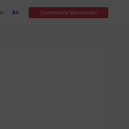
Commence Maintenant
in