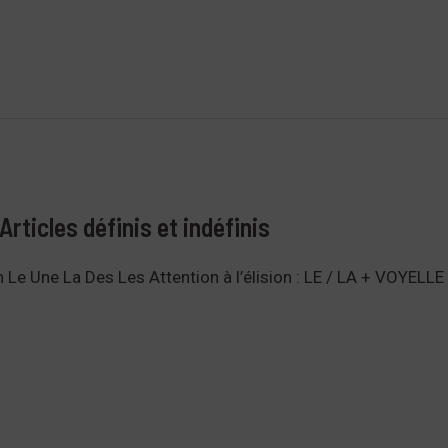
 Articles définis et indéfinis
Un Le Une La Des Les Attention à l’élision : LE / LA + VOYELLE 