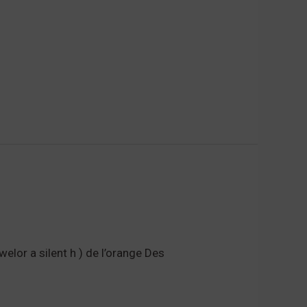
welor a silent h ) de l’orange Des