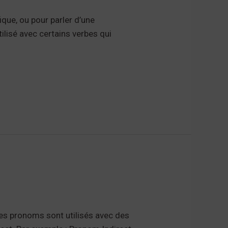
ique, ou pour parler d’une
tilisé avec certains verbes qui
Ces pronoms sont utilisés avec des