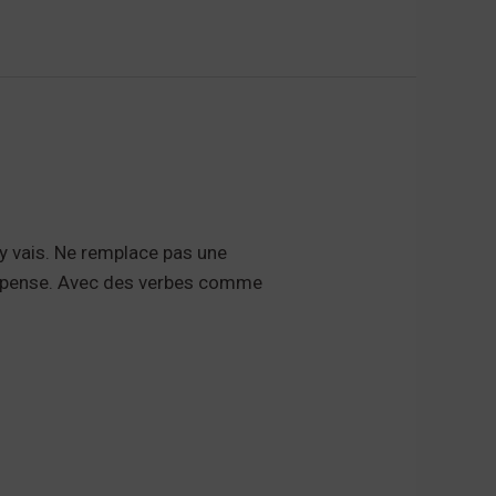
’y vais. Ne remplace pas une
’y pense. Avec des verbes comme