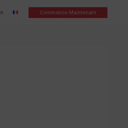
Commence Maintenant
in