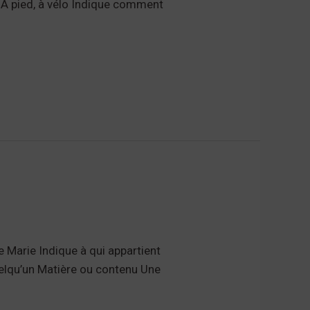
 À pied, à vélo Indique comment
de Marie Indique à qui appartient
uelqu’un Matière ou contenu Une