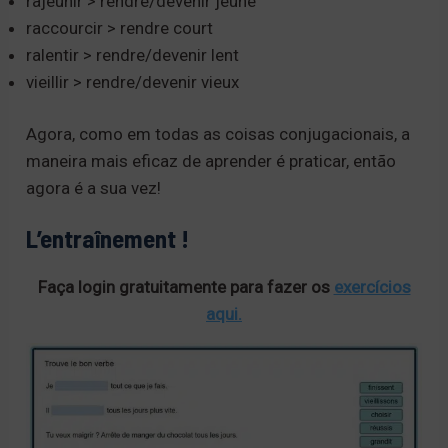
rajeunir > rendre/devenir jeune
raccourcir > rendre court
ralentir > rendre/devenir lent
vieillir > rendre/devenir vieux
Agora, como em todas as coisas conjugacionais, a
maneira mais eficaz de aprender é praticar, então
agora é a sua vez!
L’entraînement !
Faça login gratuitamente para fazer os
exercícios
aqui.