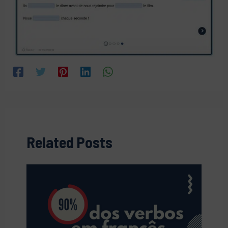
Related Posts