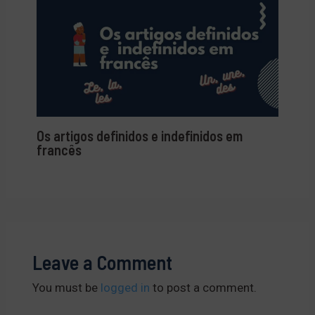
Os artigos definidos e indefinidos em
francês
Leave a Comment
You must be
logged in
to post a comment.