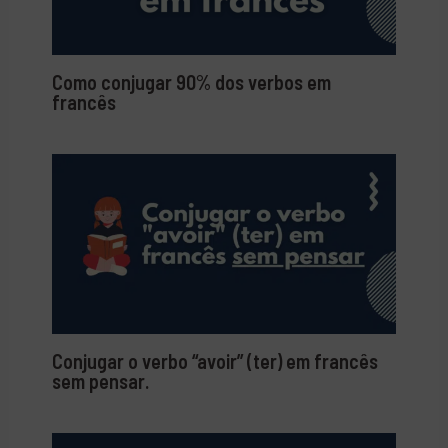
Como conjugar 90% dos verbos em
francês
Conjugar o verbo “avoir” (ter) em francês
sem pensar.