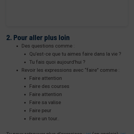
2. Pour aller plus loin
Des questions comme :
Qu’est-ce que tu aimes faire dans la vie ?
Tu fais quoi aujourd’hui ?
Revoir les expressions avec “faire” comme :
Faire attention
Faire des courses
Faire attention
Faire sa valise
Faire peur
Faire un tour..