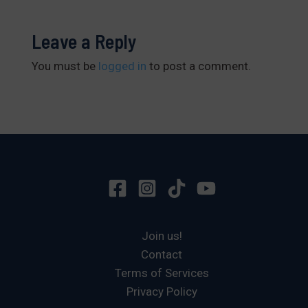
Leave a Reply
You must be
logged in
to post a comment.
Join us!
Contact
Terms of Services
Privacy Policy