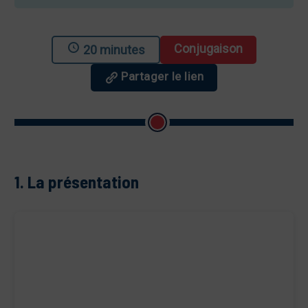
Conjugaison
20 minutes
Partager le lien
1. La présentation